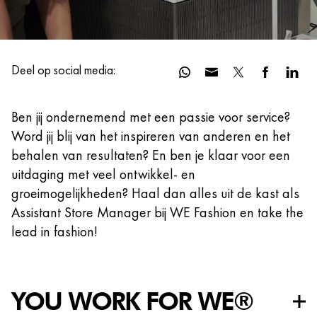
Deel op social media:
Ben jij ondernemend met een passie voor service?
Word jij blij van het inspireren van anderen en het
behalen van resultaten? En ben je klaar voor een
uitdaging met veel ontwikkel- en
groeimogelijkheden? Haal dan alles uit de kast als
Assistant Store Manager bij WE Fashion en take the
lead in fashion!
YOU WORK FOR WE®