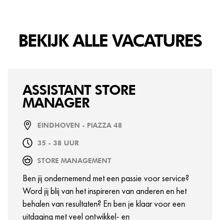
BEKIJK ALLE VACATURES
ASSISTANT STORE
MANAGER
EINDHOVEN - PIAZZA 48
35 - 38 UUR
STORE MANAGEMENT
Ben jij ondernemend met een passie voor service?
Word jij blij van het inspireren van anderen en het
behalen van resultaten? En ben je klaar voor een
uitdaging met veel ontwikkel- en