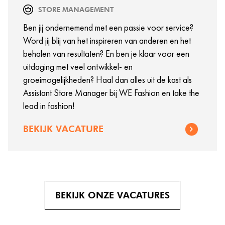
STORE MANAGEMENT
Ben jij ondernemend met een passie voor service?
Word jij blij van het inspireren van anderen en het
behalen van resultaten? En ben je klaar voor een
uitdaging met veel ontwikkel- en
groeimogelijkheden? Haal dan alles uit de kast als
Assistant Store Manager bij WE Fashion en take the
lead in fashion!
BEKIJK VACATURE
BEKIJK ONZE VACATURES