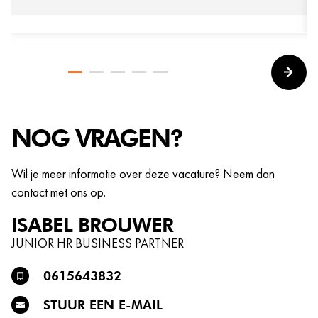
NOG VRAGEN?
Wil je meer informatie over deze vacature? Neem dan
contact met ons op.
ISABEL
BROUWER
JUNIOR HR BUSINESS PARTNER
0615643832
STUUR EEN E-MAIL