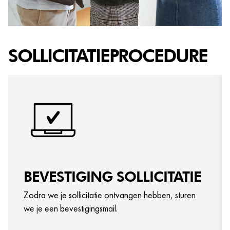
SOLLICITATIEPROCEDURE
BEVESTIGING SOLLICITATIE
Zodra we je sollicitatie ontvangen hebben, sturen
we je een bevestigingsmail.