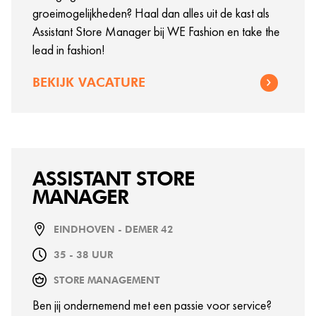
groeimogelijkheden? Haal dan alles uit de kast als
Assistant Store Manager bij WE Fashion en take the
lead in fashion!
BEKIJK VACATURE
ASSISTANT STORE
MANAGER
EINDHOVEN - DEMER 42
35 - 38 UUR
STORE MANAGEMENT
Ben jij ondernemend met een passie voor service?