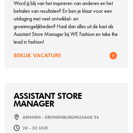
Word jij blij van het inspireren van anderen en het
behalen van resultaten? En ben je klaar voor een
uitdaging met veel ontwikkel- en
groeimogelijkheden? Haal dan alles uit de kast als
Assistant Store Manager bij WE Fashion en take the
lead in fashion!
BEKIJK VACATURE
ASSISTANT STORE
MANAGER
ARNHEM - KRONENBURGPASSAGE 56
28 - 32 UUR