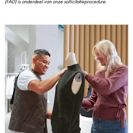
(FAD) is onderdeel van onze sollicitatieprocedure.