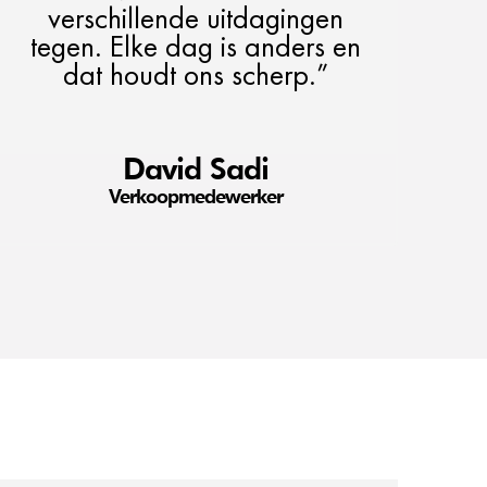
verschillende uitdagingen
tegen. Elke dag is anders en
dat houdt ons scherp.”
David Sadi
Verkoopmedewerker