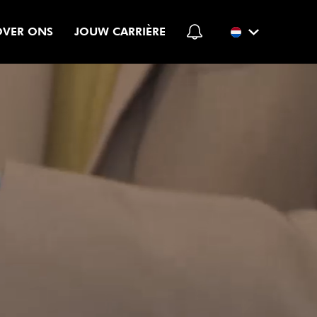
OVER ONS
JOUW CARRIÈRE