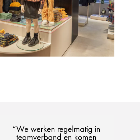
“We werken regelmatig in
teamverband en komen