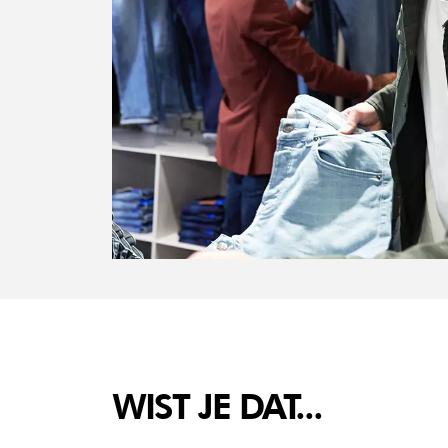
WIST JE DAT...