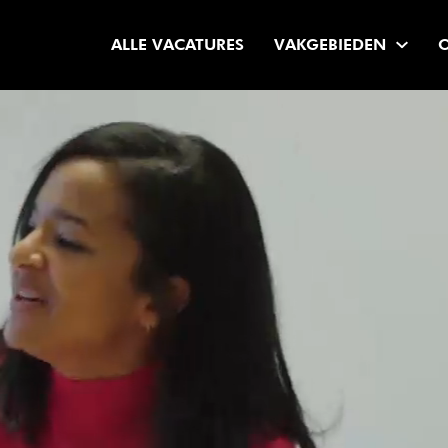
ALLE VACATURES
VAKGEBIEDEN