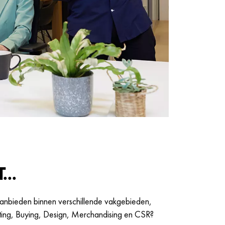
...
anbieden binnen verschillende vakgebieden,
ng, Buying, Design, Merchandising en CSR?