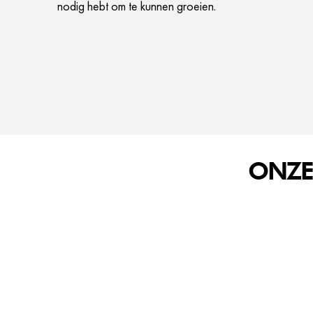
nodig hebt om te kunnen groeien.
ONZE