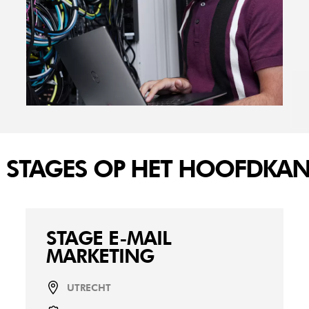
 STAGES OP HET HOOFDKA
STAGE E-MAIL
MARKETING
UTRECHT