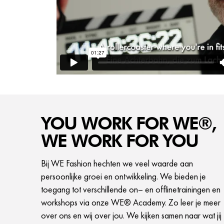
YOU WORK FOR WE®,
WE WORK FOR YOU
Bij WE Fashion hechten we veel waarde aan
persoonlijke groei en ontwikkeling. We bieden je
toegang tot verschillende on– en offlinetrainingen en
workshops via onze WE® Academy. Zo leer je meer
over ons en wij over jou. We kijken samen naar wat jij