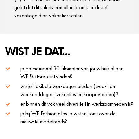
geldt dat dit salaris een all-in loon is, inclusief
vakantiegeld en vakantierechten.
WIST JE DAT...
je op maximaal 30 kilometer van jouw huis al een
WE®-store kunt vinden?
we je flexibele werkdagen bieden (week- en
weekenddagen, vakanties en koopavonden)?
er binnen dit vak veel diversiteit in werkzaamheden is?
je bij WE Fashion alles te weten komt over de
nieuwste modetrends?