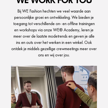
Bij WE Fashion hechten we veel waarde aan
persoonlijke groei en ontwikkeling. We bieden je
toegang tot verschillende on- en offline trainingen
en workshops via onze WE® Academy, leren je
meer over de laatste modetrends en geven je alle
ins en outs over het werken in een winkel. Ook
ontdek je middels gezellige crewmeetings meer over
ons en wij over jou.