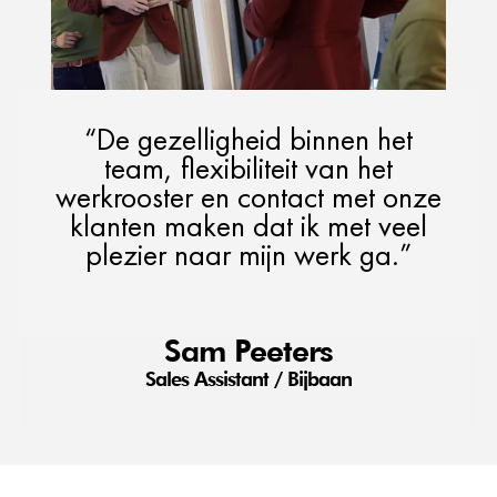
“De gezelligheid binnen het
team, flexibiliteit van het
werkrooster en contact met onze
klanten maken dat ik met veel
plezier naar mijn werk ga.”
Sam Peeters
Sales Assistant / Bijbaan