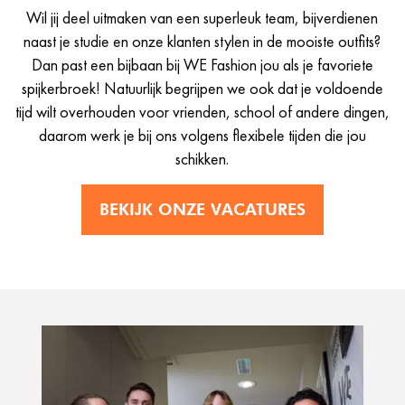
Wil jij deel uitmaken van een superleuk team, bijverdienen
naast je studie en onze klanten stylen in de mooiste outfits?
Dan past een bijbaan bij WE Fashion jou als je favoriete
spijkerbroek! Natuurlijk begrijpen we ook dat je voldoende
tijd wilt overhouden voor vrienden, school of andere dingen,
daarom werk je bij ons volgens flexibele tijden die jou
schikken.
BEKIJK ONZE VACATURES