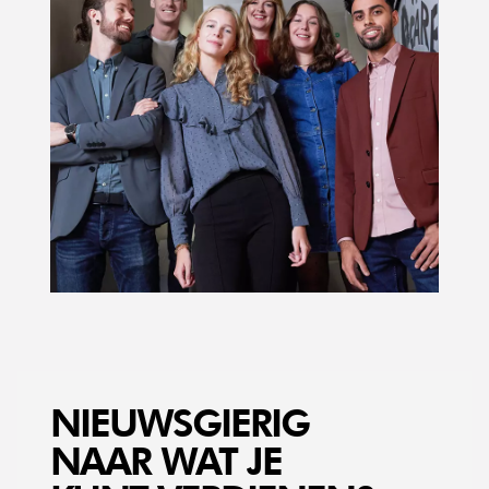
NIEUWSGIERIG
NAAR WAT JE