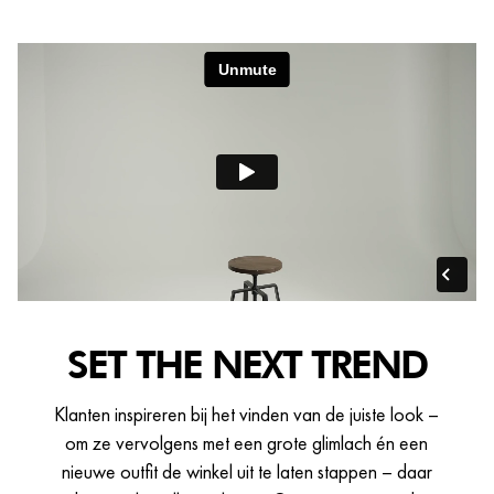
SET THE NEXT TREND
Klanten inspireren bij het vinden van de juiste look –
om ze vervolgens met een grote glimlach én een
nieuwe outfit de winkel uit te laten stappen – daar