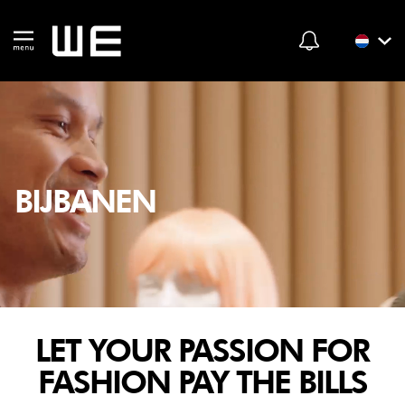
BIJBANEN
LET YOUR PASSION FOR
FASHION PAY THE BILLS