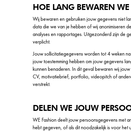
HOE LANG BEWAREN WE
Wij bewaren en gebruiken jouw gegevens niet lan
data die we van je hebben of wij anonimiseren 
analyses en rapportages. Uitgezonderd zijn de 
verplicht.
Jouw sollicitatiegegevens worden tot 4 weken na 
jouw toestemming hebben om jouw gegevens lange
kunnen benaderen. In dit geval bewaren wij jouw 
CV, motivatiebrief, portfolio, videopitch of andere
verstrekt.
DELEN WE JOUW PERSO
WE Fashion deelt jouw persoonsgegevens met ander
hebt gegeven, of als dit noodzakelijk is voor he