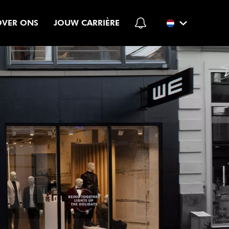
OVER ONS
JOUW CARRIÈRE