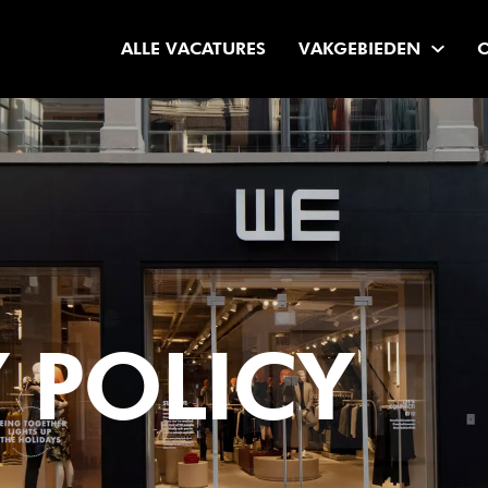
ALLE VACATURES
VAKGEBIEDEN
 POLICY