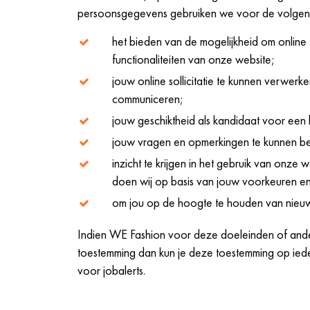
persoonsgegevens gebruiken we voor de volgen
het bieden van de mogelijkheid om online 
functionaliteiten van onze website;
jouw online sollicitatie te kunnen verwer
communiceren;
jouw geschiktheid als kandidaat voor een
jouw vragen en opmerkingen te kunnen be
inzicht te krijgen in het gebruik van onze 
doen wij op basis van jouw voorkeuren en
om jou op de hoogte te houden van nieuwe
Indien WE Fashion voor deze doeleinden of and
toestemming dan kun je deze toestemming op ied
voor jobalerts.