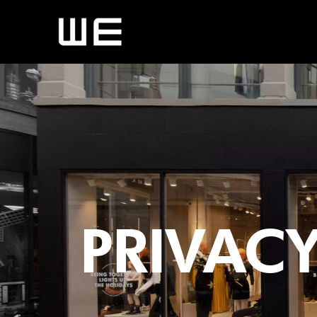
PRIVACY