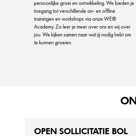
persoonlijke groei en ontwikkeling. We bieden je
toegang tot verschillende on- en offline
trainingen en workshops via onze WE®
Academy. Zo leer je meer over ons en wij over
jou. We kijken samen naar wat jij nodig hebt om
te kunnen groeien.
ON
OPEN SOLLICITATIE BOL