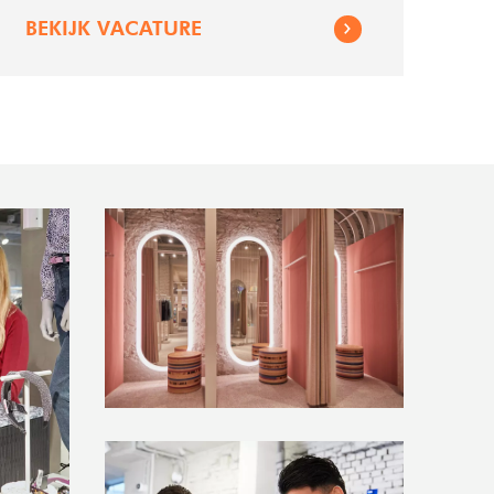
BEKIJK VACATURE