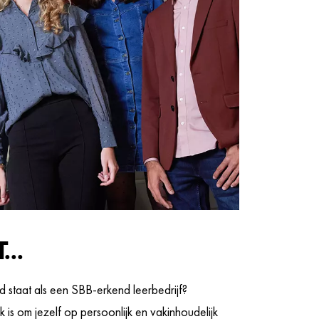
...
staat als een SBB-erkend leerbedrijf?
 is om jezelf op persoonlijk en vakinhoudelijk