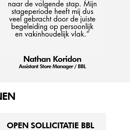
naar de volgende stap. Mijn
stageperiode heeft mij dus
veel gebracht door de juiste
begeleiding op persoonlijk
en vakinhoudelijk vlak.”
Nathan Koridon
Assistant Store Manager / BBL
NEN
OPEN SOLLICITATIE BBL