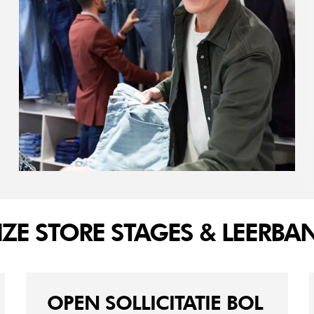
ZE STORE STAGES & LEERBA
OPEN SOLLICITATIE BOL