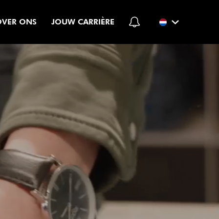
OVER ONS
JOUW CARRIÈRE