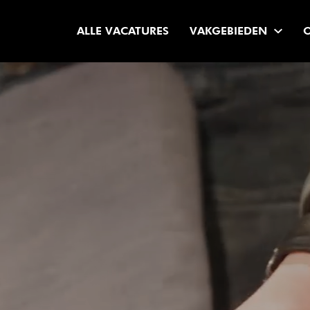
ALLE VACATURES
VAKGEBIEDEN