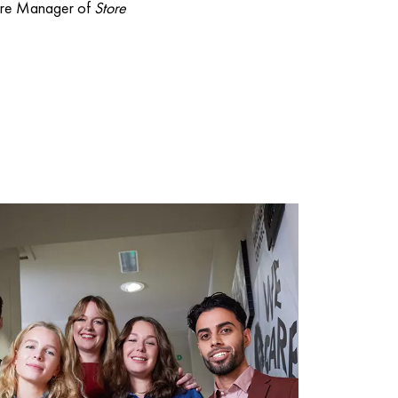
re Manager of
Store