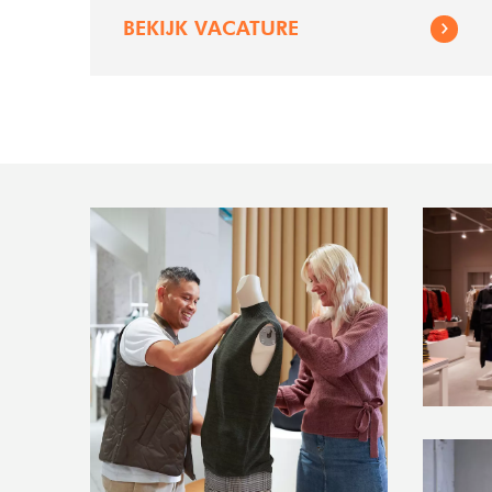
BEKIJK VACATURE