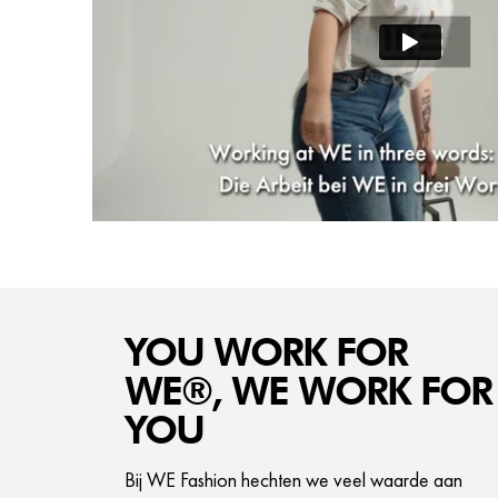
YOU WORK FOR
WE®, WE WORK FOR
YOU
Bij WE Fashion hechten we veel waarde aan