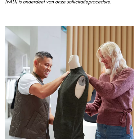
(FAD) is onderdeel van onze sollicitatieprocedure.