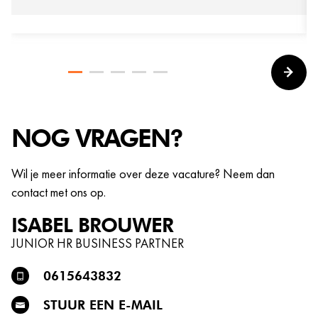
NOG VRAGEN?
Wil je meer informatie over deze vacature? Neem dan
contact met ons op.
ISABEL
BROUWER
JUNIOR HR BUSINESS PARTNER
0615643832
STUUR EEN E-MAIL