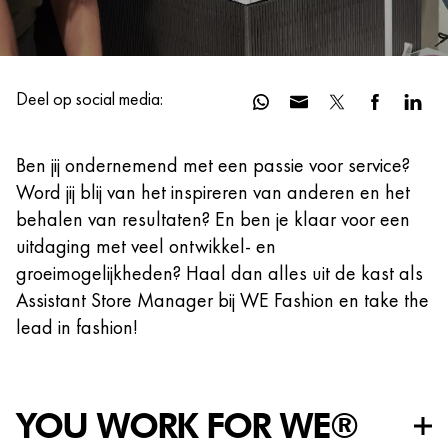
Deel op social media:
Ben jij ondernemend met een passie voor service?
Word jij blij van het inspireren van anderen en het
behalen van resultaten? En ben je klaar voor een
uitdaging met veel ontwikkel- en
groeimogelijkheden? Haal dan alles uit de kast als
Assistant Store Manager bij WE Fashion en take the
lead in fashion!
YOU WORK FOR WE®