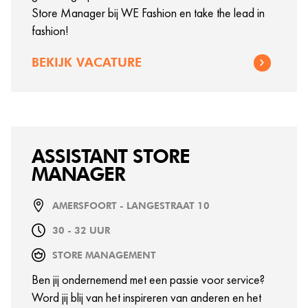
Store Manager bij WE Fashion en take the lead in
fashion!
BEKIJK VACATURE
ASSISTANT STORE
MANAGER
AMERSFOORT - LANGESTRAAT 10
30 - 32 UUR
STORE MANAGEMENT
Ben jij ondernemend met een passie voor service?
Word jij blij van het inspireren van anderen en het