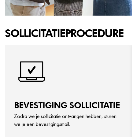
SOLLICITATIEPROCEDURE
BEVESTIGING SOLLICITATIE
Zodra we je sollicitatie ontvangen hebben, sturen
we je een bevestigingsmail.