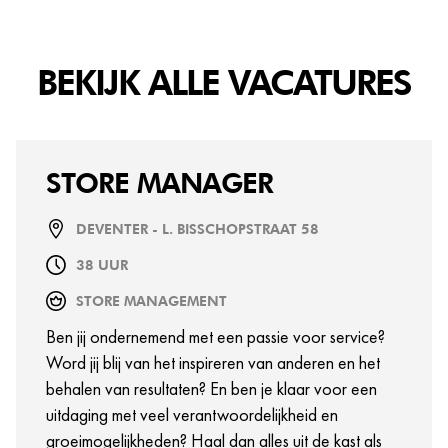
BEKIJK ALLE VACATURES
STORE MANAGER
DEVENTER - L. BISSCHOPSTRAAT 58
38 UUR
STORE MANAGEMENT
Ben jij ondernemend met een passie voor service?
Word jij blij van het inspireren van anderen en het
behalen van resultaten? En ben je klaar voor een
uitdaging met veel verantwoordelijkheid en
groeimogelijkheden? Haal dan alles uit de kast als