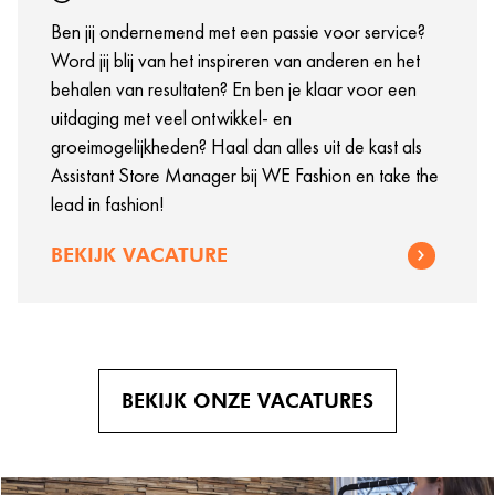
Ben jij ondernemend met een passie voor service?
Word jij blij van het inspireren van anderen en het
behalen van resultaten? En ben je klaar voor een
uitdaging met veel ontwikkel- en
groeimogelijkheden? Haal dan alles uit de kast als
Assistant Store Manager bij WE Fashion en take the
lead in fashion!
BEKIJK VACATURE
BEKIJK ONZE VACATURES