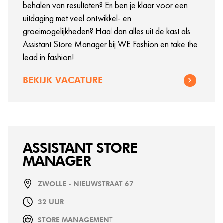
behalen van resultaten? En ben je klaar voor een
uitdaging met veel ontwikkel- en
groeimogelijkheden? Haal dan alles uit de kast als
Assistant Store Manager bij WE Fashion en take the
lead in fashion!
BEKIJK VACATURE
ASSISTANT STORE
MANAGER
ZWOLLE - NIEUWSTRAAT 67
32 UUR
STORE MANAGEMENT