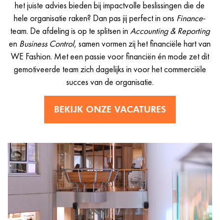
het juiste advies bieden bij impactvolle beslissingen die de
hele organisatie raken? Dan pas jij perfect in ons
Finance
-
team. De afdeling is op te splitsen in
Accounting & Reporting
en
Business Control
, samen vormen zij het financiële hart van
WE Fashion. Met een passie voor financiën én mode zet dit
gemotiveerde team zich dagelijks in voor het commerciële
succes van de organisatie.
BEKIJK ONZE VACATURES