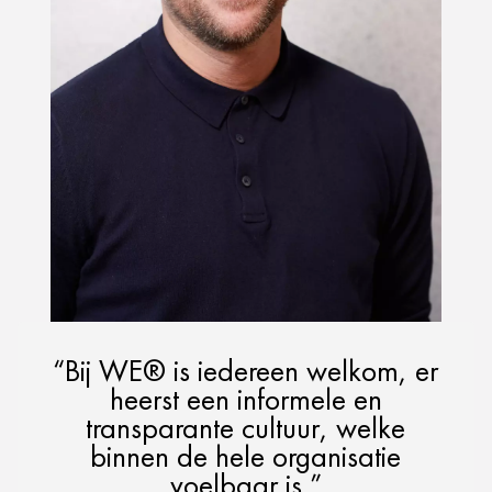
“Bij WE® is iedereen welkom, er
heerst een informele en
transparante cultuur, welke
binnen de hele organisatie
voelbaar is.”