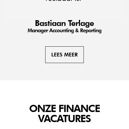
Bastiaan Terlage
Manager Accounting & Reporting
LEES MEER
ONZE FINANCE
VACATURES