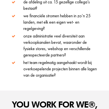
de afdeling uit ca. 15 gezellige collega’s
bestaat?
we financiële stromen hebben in zo’n 25
landen, met elk een eigen wet- en
regelgeving?
onze administratie veel diversiteit aan
verkoopkanalen bevat, waaronder de
fysieke stores, webshop en verschillende
gerespecteerde partners?
het team regelmatig aangehaakt wordt bij
overkoepelende projecten binnen alle lagen
van de organisatie?
YOU WORK FOR WE®,