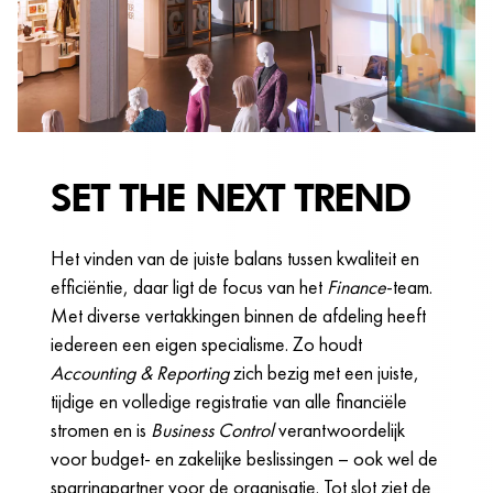
SET THE NEXT TREND
Het vinden van de juiste balans tussen kwaliteit en
efficiëntie, daar ligt de focus van het
Finance
-team.
Met diverse vertakkingen binnen de afdeling heeft
iedereen een eigen specialisme. Zo houdt
Accounting & Reporting
zich bezig met een juiste,
tijdige en volledige registratie van alle financiële
stromen en is
Business Control
verantwoordelijk
voor budget- en zakelijke beslissingen – ook wel de
sparringpartner voor de organisatie. Tot slot ziet de