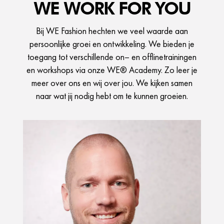
WE WORK FOR YOU
Bij WE Fashion hechten we veel waarde aan
persoonlijke groei en ontwikkeling. We bieden je
toegang tot verschillende on– en offlinetrainingen
en workshops via onze WE® Academy. Zo leer je
meer over ons en wij over jou. We kijken samen
naar wat jij nodig hebt om te kunnen groeien.