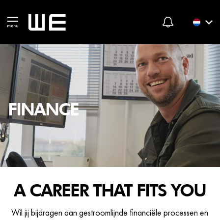
FINANCE
A CAREER THAT FITS YOU
Wil jij bijdragen aan gestroomlijnde financiële processen en