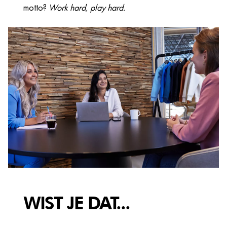
motto?
Work hard, play hard.
WIST JE DAT...