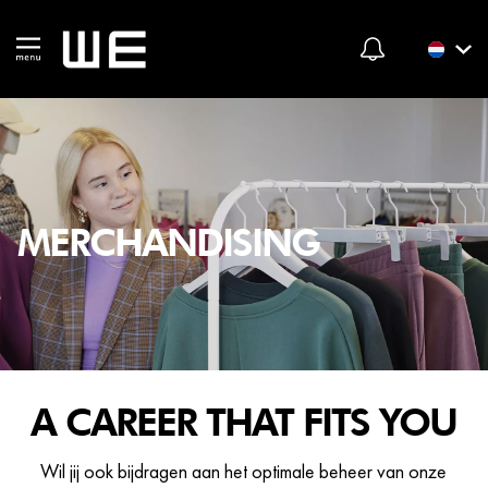
MERCHANDISING
A CAREER THAT FITS YOU
Wil jij ook bijdragen aan het optimale beheer van onze