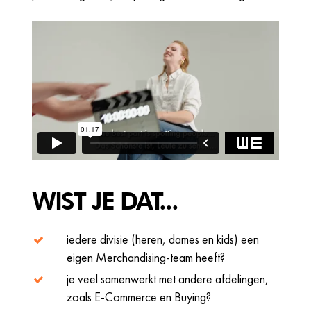
WIST JE DAT...
iedere divisie (heren, dames en kids) een
eigen Merchandising-team heeft?
je veel samenwerkt met andere afdelingen,
zoals E-Commerce en Buying?