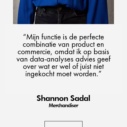
“Mijn functie is de perfecte
combinatie van product en
commercie, omdat ik op basis
van data-analyses advies geef
over wat er wel of juist niet
ingekocht moet worden.”
Shannon Sadal
Merchandiser