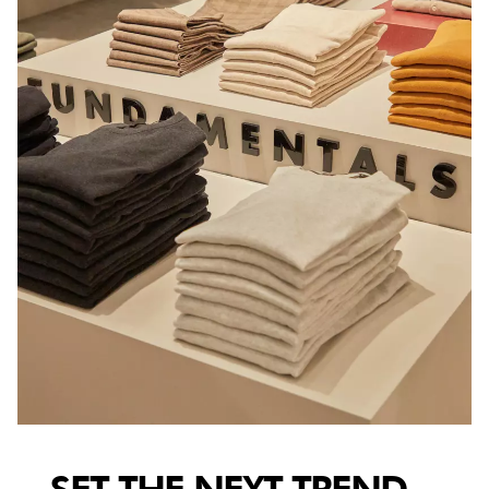
SET THE NEXT TREND