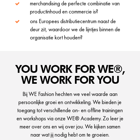
merchandising de perfecte combinatie van
productinhoud en commercie is?
ons Europees distributiecentrum naast de
deur zit, waardoor we de lijntjes binnen de
organisatie kort houden?
YOU WORK FOR WE®,
WE WORK FOR YOU
Bij WE Fashion hechten we veel waarde aan
persoonlijke groei en ontwikkeling. We bieden je
toegang tot verschillende on- en offline trainingen
en workshops via onze WE® Academy. Zo leer je
meer over ons en wij over jou. We kijken samen
naar wat jij nodig hebt om te groeien.