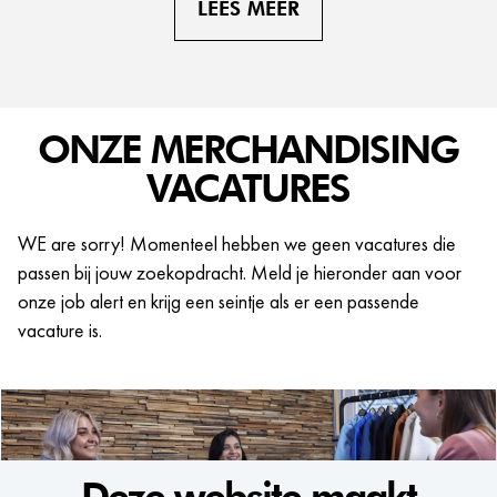
LEES MEER
ONZE MERCHANDISING
VACATURES
WE are sorry! Momenteel hebben we geen vacatures die
passen bij jouw zoekopdracht. Meld je hieronder aan voor
onze job alert en krijg een seintje als er een passende
vacature is.
Deze website maakt