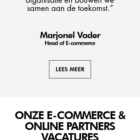
samen aan de toekomst.”
Marjonel Vader
Head of E-commerce
LEES MEER
ONZE E-COMMERCE &
ONLINE PARTNERS
VACATURES