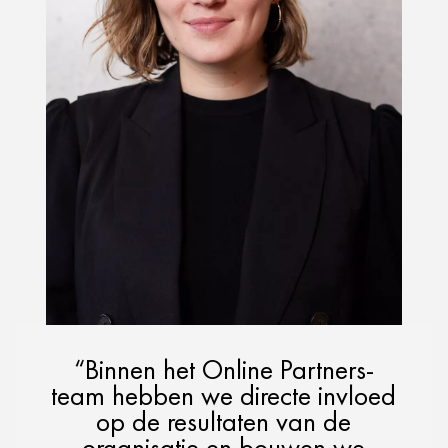
“Binnen het Online Partners-
team hebben we directe invloed
op de resultaten van de
organisatie en bouwen we