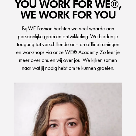
YOU WORK FOR WE®,
WE WORK FOR YOU
Bij WE Fashion hechten we veel waarde aan
persoonlijke groei en ontwikkeling. We bieden je
toegang tot verschillende on– en offlinetrainingen
en workshops via onze WE® Academy. Zo leer je
meer over ons en wij over jou. We kijken samen
naar wat jij nodig hebt om te kunnen groeien.