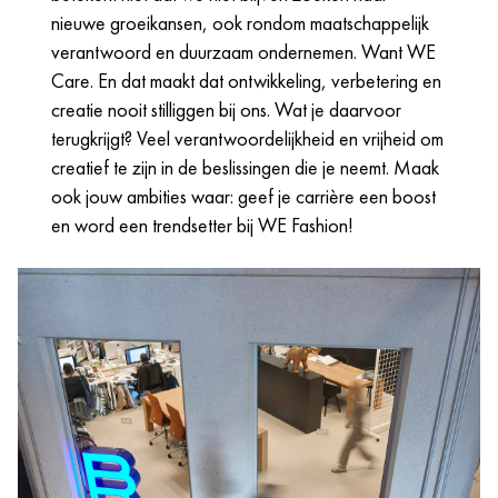
nieuwe groeikansen, ook rondom maatschappelijk
verantwoord en duurzaam ondernemen. Want WE
Care. En dat maakt dat ontwikkeling, verbetering en
creatie nooit stilliggen bij ons. Wat je daarvoor
terugkrijgt? Veel verantwoordelijkheid en vrijheid om
creatief te zijn in de beslissingen die je neemt. Maak
ook jouw ambities waar: geef je carrière een boost
en word een trendsetter bij WE Fashion!