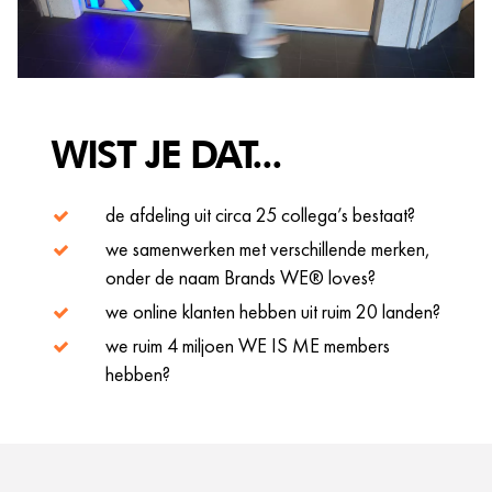
WIST JE DAT...
de afdeling uit circa 25 collega’s bestaat?
we samenwerken met verschillende merken,
onder de naam Brands WE® loves?
we online klanten hebben uit ruim 20 landen?
we ruim 4 miljoen WE IS ME members
hebben?