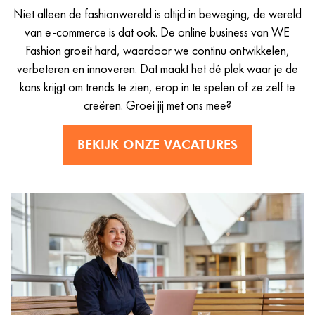
Niet alleen de fashionwereld is altijd in beweging, de wereld
van e-commerce is dat ook. De online business van WE
Fashion groeit hard, waardoor we continu ontwikkelen,
verbeteren en innoveren. Dat maakt het dé plek waar je de
kans krijgt om trends te zien, erop in te spelen of ze zelf te
creëren. Groei jij met ons mee?
BEKIJK ONZE VACATURES