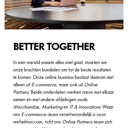
BETTER TOGETHER
In een wereld waarin alles snel gaat, moeten we
onze krachten bundelen om tot de beste resultaten
te komen. Onze online business bestaat daarom niet
alleen uit
E-commerce
, maar ook uit
Online
Partners
. Beide onderdelen werken nauw met elkaar
samen én met andere afdelingen zoals
Merchandise
,
Marketing
en
IT & Innovations
. Waar
ons
E-commerce-team
verantwoordelijk is voor
wefashion.com, richt ons
Online Partners-team
zich