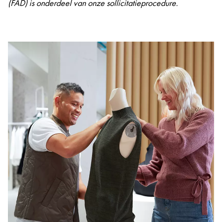
(FAD) is onderdeel van onze sollicitatieprocedure.