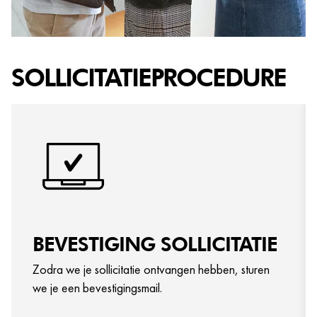
SOLLICITATIEPROCEDURE
BEVESTIGING SOLLICITATIE
Zodra we je sollicitatie ontvangen hebben, sturen
we je een bevestigingsmail.