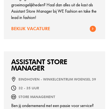
groeimogelijkheden? Haal dan alles uit de kast als
Assistant Store Manager bij WE Fashion en take the
lead in fashion!
BEKIJK VACATURE
ASSISTANT STORE
MANAGER
EINDHOVEN - WINKELCENTRUM WOENSEL 39
32 - 35 UUR
STORE MANAGEMENT
Ben jij ondernemend met een passie voor service?