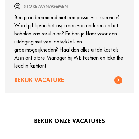
STORE MANAGEMENT
Ben jij ondernemend met een passie voor service?
Word jij blij van het inspireren van anderen en het
behalen van resultaten? En ben je klaar voor een
uitdaging met veel ontwikkel- en
groeimogelijkheden? Haal dan alles uit de kast als
Assistant Store Manager bij WE Fashion en take the
lead in fashion!
BEKIJK VACATURE
BEKIJK ONZE VACATURES