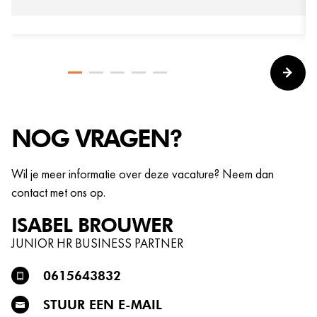
NOG VRAGEN?
Wil je meer informatie over deze vacature? Neem dan
contact met ons op.
ISABEL
BROUWER
JUNIOR HR BUSINESS PARTNER
0615643832
STUUR EEN E-MAIL