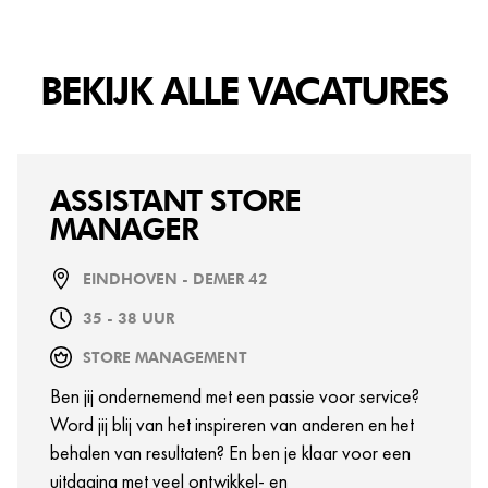
BEKIJK ALLE VACATURES
ASSISTANT STORE
MANAGER
EINDHOVEN - DEMER 42
35 - 38 UUR
STORE MANAGEMENT
Ben jij ondernemend met een passie voor service?
Word jij blij van het inspireren van anderen en het
behalen van resultaten? En ben je klaar voor een
uitdaging met veel ontwikkel- en