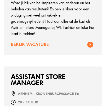
Word jij blij van het inspireren van anderen en het
behalen van resultaten? En ben je klaar voor een
uitdaging met veel ontwikkel- en
groeimogelijkheden? Haal dan alles uit de kast als
Assistant Store Manager bij WE Fashion en take the
lead in fashion!
BEKIJK VACATURE
ASSISTANT STORE
MANAGER
ARNHEM - KRONENBURGPASSAGE 56
28 - 32 UUR