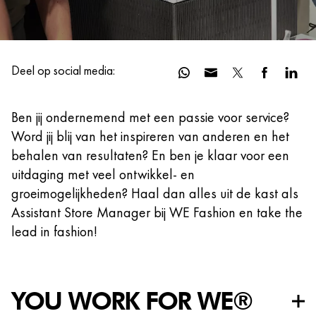
Deel op social media:
Ben jij ondernemend met een passie voor service?
Word jij blij van het inspireren van anderen en het
behalen van resultaten? En ben je klaar voor een
uitdaging met veel ontwikkel- en
groeimogelijkheden? Haal dan alles uit de kast als
Assistant Store Manager bij WE Fashion en take the
lead in fashion!
YOU WORK FOR WE®