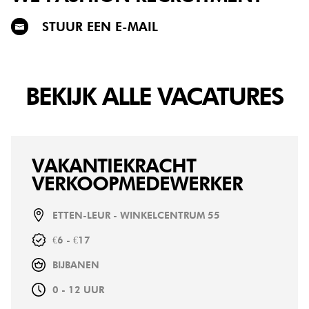
STUUR EEN E-MAIL
BEKIJK ALLE VACATURES
VAKANTIEKRACHT
VERKOOPMEDEWERKER
ETTEN-LEUR - WINKELCENTRUM 55
€6 - €17
BIJBANEN
0 - 12 UUR