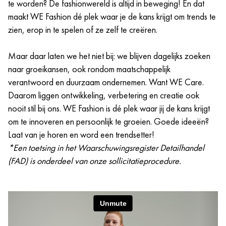
te worden? De fashionwereld is altijd in beweging! En dat
maakt WE Fashion dé plek waar je de kans krijgt om trends te
zien, erop in te spelen of ze zelf te creëren.
Maar daar laten we het niet bij: we blijven dagelijks zoeken
naar groeikansen, ook rondom maatschappelijk
verantwoord en duurzaam ondernemen. Want WE Care.
Daarom liggen ontwikkeling, verbetering en creatie ook
nooit stil bij ons. WE Fashion is dé plek waar jij de kans krijgt
om te innoveren en persoonlijk te groeien. Goede ideeën?
Laat van je horen en word een trendsetter!
*Een toetsing in het Waarschuwingsregister Detailhandel
(FAD) is onderdeel van onze sollicitatieprocedure.