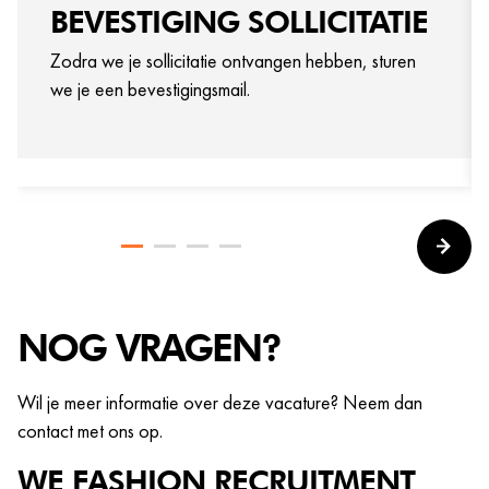
BEVESTIGING SOLLICITATIE
Zodra we je sollicitatie ontvangen hebben, sturen
we je een bevestigingsmail.
NOG VRAGEN?
Wil je meer informatie over deze vacature? Neem dan
contact met ons op.
WE FASHION
RECRUITMENT