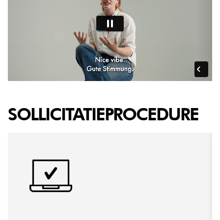
SOLLICITATIEPROCEDURE