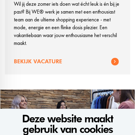
Wil jij deze zomer iets doen wat écht leuk is én bij je
past? Bij WE® werk je samen met een enthousiast
team aan de ultieme shopping experience - met
mode, energie en een flinke dosis plezier. Een
vakantiebaan waar jouw enthousiasme het verschil
maakt.
BEKIJK VACATURE
Deze website maakt
gebruik van cookies