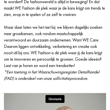
te worden? De fashionwereld is altijd in beweging! En dat
maakt WE Fashion dé plek waar je de kans krijgt om trends te
zien, erop in te spelen of ze zelf te creëren.
Maar daar laten we het niet bij: we blijven dagelijks zoeken
naar groeikansen, ook rondom maatschappelijk
verantwoord en duurzaam ondernemen. Want WE Care.
Daarom liggen ontwikkeling, verbetering en creatie ook
nooit stil bij ons. WE Fashion is dé plek waar jij de kans krijgt
om te innoveren en persoonlijk te groeien. Goede ideeën?
Laat van je horen en word een trendsetter!
*Een toetsing in het Waarschuwingsregister Detailhandel
(FAD) is onderdeel van onze sollicitatieprocedure.