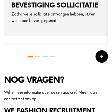
BEVESTIGING SOLLICITATIE
Zodra we je sollicitatie ontvangen hebben, sturen
we je een bevestigingsmail.
NOG VRAGEN?
Wil je meer informatie over deze vacature? Neem dan
contact met ons op.
WE FASHION
RECRUITMENT