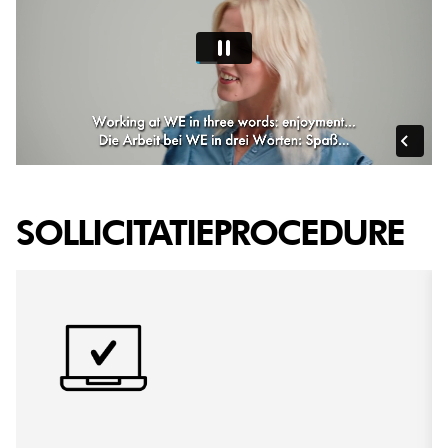
SOLLICITATIEPROCEDURE