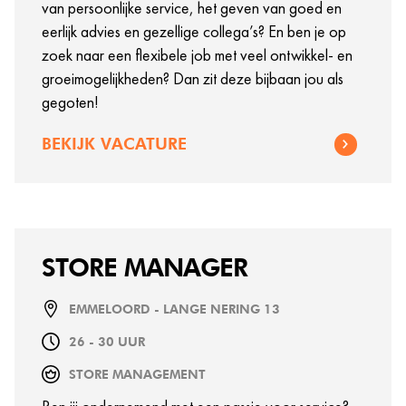
van persoonlijke service, het geven van goed en
eerlijk advies en gezellige collega’s? En ben je op
zoek naar een flexibele job met veel ontwikkel- en
groeimogelijkheden? Dan zit deze bijbaan jou als
gegoten!
BEKIJK VACATURE
STORE MANAGER
EMMELOORD - LANGE NERING 13
26 - 30 UUR
STORE MANAGEMENT