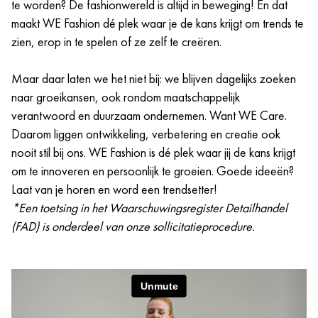
te worden? De fashionwereld is altijd in beweging! En dat
maakt WE Fashion dé plek waar je de kans krijgt om trends te
zien, erop in te spelen of ze zelf te creëren.
Maar daar laten we het niet bij: we blijven dagelijks zoeken
naar groeikansen, ook rondom maatschappelijk
verantwoord en duurzaam ondernemen. Want WE Care.
Daarom liggen ontwikkeling, verbetering en creatie ook
nooit stil bij ons. WE Fashion is dé plek waar jij de kans krijgt
om te innoveren en persoonlijk te groeien. Goede ideeën?
Laat van je horen en word een trendsetter!
*Een toetsing in het Waarschuwingsregister Detailhandel
(FAD) is onderdeel van onze sollicitatieprocedure.