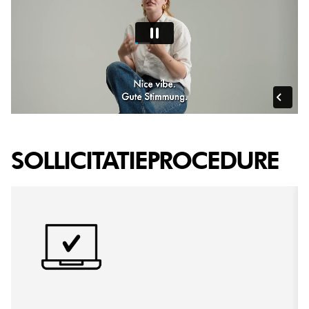
SOLLICITATIEPROCEDURE