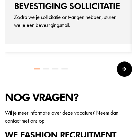
BEVESTIGING SOLLICITATIE
Zodra we je sollicitatie ontvangen hebben, sturen
we je een bevestigingsmail.
NOG VRAGEN?
Wil je meer informatie over deze vacature? Neem dan
contact met ons op.
WE FASHION
RECRUITMENT