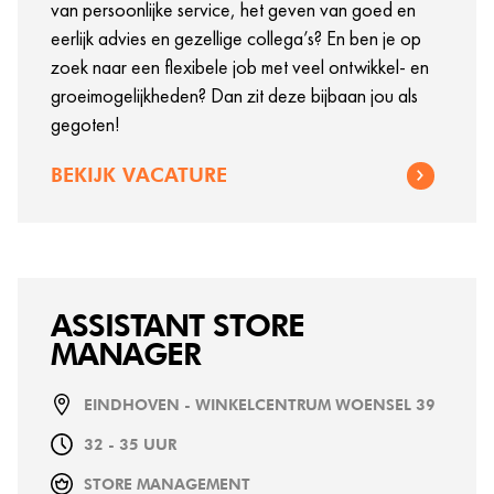
van persoonlijke service, het geven van goed en
eerlijk advies en gezellige collega’s? En ben je op
zoek naar een flexibele job met veel ontwikkel- en
groeimogelijkheden? Dan zit deze bijbaan jou als
gegoten!
BEKIJK VACATURE
ASSISTANT STORE
MANAGER
EINDHOVEN - WINKELCENTRUM WOENSEL 39
32 - 35 UUR
STORE MANAGEMENT