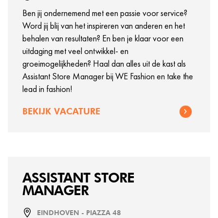
Ben jij ondernemend met een passie voor service?
Word jij blij van het inspireren van anderen en het
behalen van resultaten? En ben je klaar voor een
uitdaging met veel ontwikkel- en
groeimogelijkheden? Haal dan alles uit de kast als
Assistant Store Manager bij WE Fashion en take the
lead in fashion!
BEKIJK VACATURE
ASSISTANT STORE
MANAGER
EINDHOVEN - PIAZZA 48