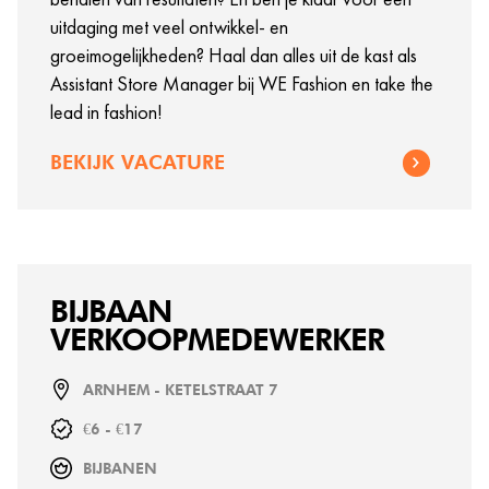
uitdaging met veel ontwikkel- en
groeimogelijkheden? Haal dan alles uit de kast als
Assistant Store Manager bij WE Fashion en take the
lead in fashion!
BEKIJK VACATURE
BIJBAAN
VERKOOPMEDEWERKER
ARNHEM - KETELSTRAAT 7
€6 - €17
BIJBANEN