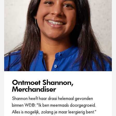
Ontmoet Shannon,
Merchandiser
Shannon heeft haar draai helemaal gevonden
binnen WE®: "Ik ben meermaals doorgegroeid.
Alles is mogelijk, zolang je maar leergierig bent.”