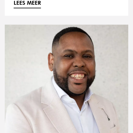
LEES MEER