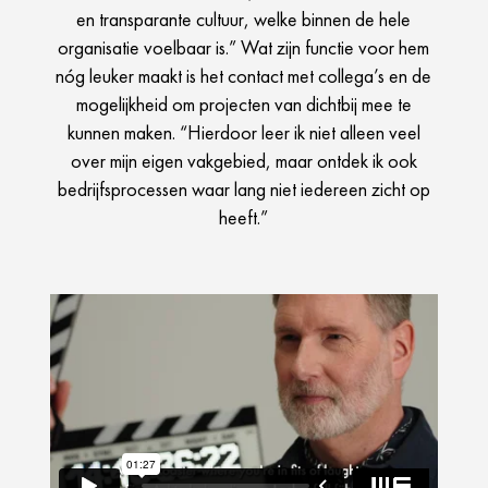
en transparante cultuur, welke binnen de hele
organisatie voelbaar is.” Wat zijn functie voor hem
nóg leuker maakt is het contact met collega’s en de
mogelijkheid om projecten van dichtbij mee te
kunnen maken. “Hierdoor leer ik niet alleen veel
over mijn eigen vakgebied, maar ontdek ik ook
bedrijfsprocessen waar lang niet iedereen zicht op
heeft.”