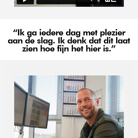
“Ik ga iedere dag met plezier
aan de slag. Ik denk dat dit laat
zien hoe fijn het hier is.”