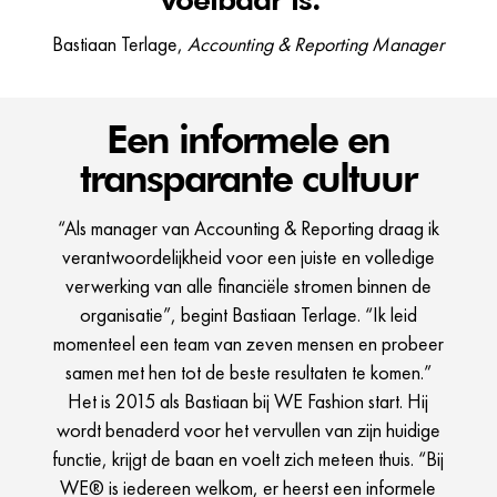
Bastiaan Terlage,
Accounting & Reporting Manager
Een informele en
transparante cultuur
“Als manager van Accounting & Reporting draag ik
verantwoordelijkheid voor een juiste en volledige
verwerking van alle financiële stromen binnen de
organisatie”, begint Bastiaan Terlage. “Ik leid
momenteel een team van zeven mensen en probeer
samen met hen tot de beste resultaten te komen.”
Het is 2015 als Bastiaan bij WE Fashion start. Hij
wordt benaderd voor het vervullen van zijn huidige
functie, krijgt de baan en voelt zich meteen thuis. “Bij
WE® is iedereen welkom, er heerst een informele