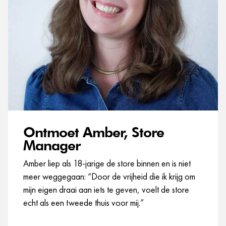
Ontmoet Amber, Store
Manager
Amber liep als 18-jarige de store binnen en is niet
meer weggegaan: “Door de vrijheid die ik krijg om
mijn eigen draai aan iets te geven, voelt de store
echt als een tweede thuis voor mij.”