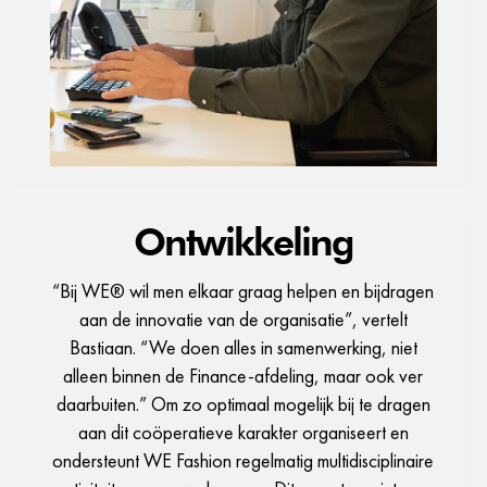
Ontwikkeling
“Bij WE® wil men elkaar graag helpen en bijdragen
aan de innovatie van de organisatie”, vertelt
Bastiaan. “We doen alles in samenwerking, niet
alleen binnen de Finance-afdeling, maar ook ver
daarbuiten.” Om zo optimaal mogelijk bij te dragen
aan dit coöperatieve karakter organiseert en
ondersteunt WE Fashion regelmatig multidisciplinaire