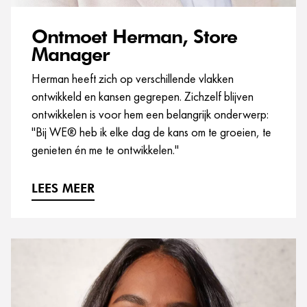
Ontmoet Herman, Store
Manager
Herman heeft zich op verschillende vlakken
ontwikkeld en kansen gegrepen. Zichzelf blijven
ontwikkelen is voor hem een belangrijk onderwerp:
"Bij WE® heb ik elke dag de kans om te groeien, te
genieten én me te ontwikkelen."
LEES MEER