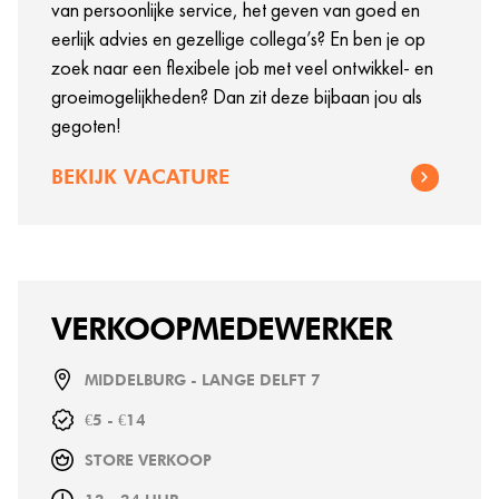
van persoonlijke service, het geven van goed en
eerlijk advies en gezellige collega’s? En ben je op
zoek naar een flexibele job met veel ontwikkel- en
groeimogelijkheden? Dan zit deze bijbaan jou als
gegoten!
BEKIJK VACATURE
VERKOOPMEDEWERKER
MIDDELBURG - LANGE DELFT 7
€5 - €14
STORE VERKOOP