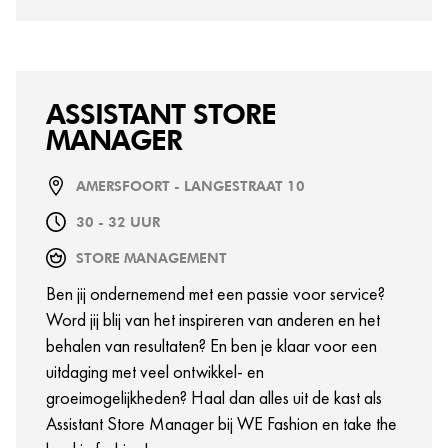
ASSISTANT STORE
MANAGER
AMERSFOORT - LANGESTRAAT 10
30 - 32 UUR
STORE MANAGEMENT
Ben jij ondernemend met een passie voor service?
Word jij blij van het inspireren van anderen en het
behalen van resultaten? En ben je klaar voor een
uitdaging met veel ontwikkel- en
groeimogelijkheden? Haal dan alles uit de kast als
Assistant Store Manager bij WE Fashion en take the