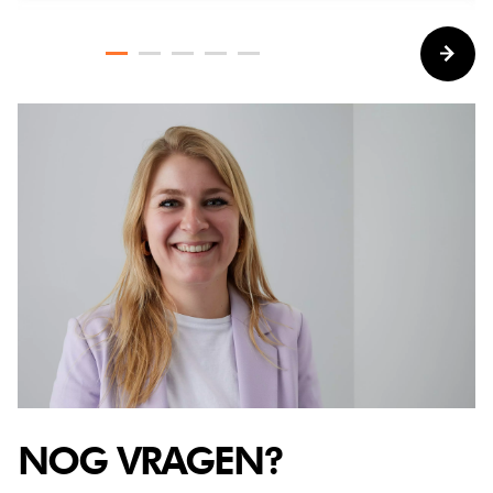
NOG VRAGEN?