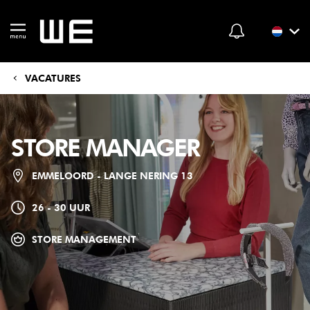
VACATURES
STORE MANAGER
EMMELOORD - LANGE NERING 13
26 - 30 UUR
STORE MANAGEMENT