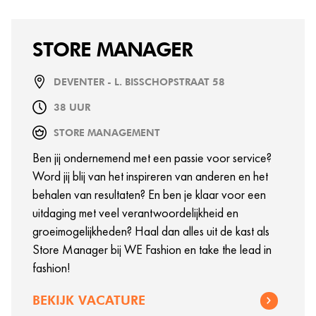
STORE MANAGER
DEVENTER - L. BISSCHOPSTRAAT 58
38 UUR
STORE MANAGEMENT
Ben jij ondernemend met een passie voor service?
Word jij blij van het inspireren van anderen en het
behalen van resultaten? En ben je klaar voor een
uitdaging met veel verantwoordelijkheid en
groeimogelijkheden? Haal dan alles uit de kast als
Store Manager bij WE Fashion en take the lead in
fashion!
BEKIJK VACATURE