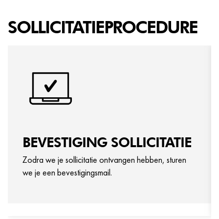
SOLLICITATIEPROCEDURE
BEVESTIGING SOLLICITATIE
Zodra we je sollicitatie ontvangen hebben, sturen
we je een bevestigingsmail.