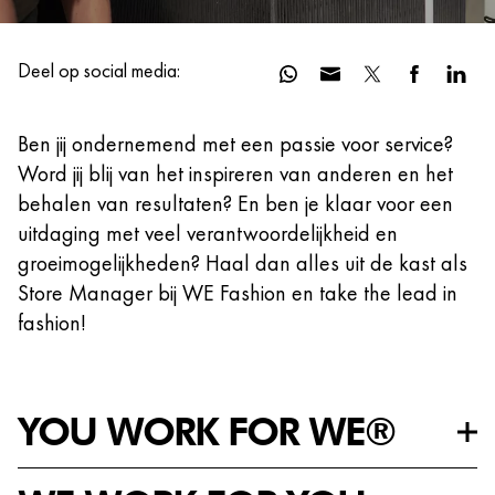
Deel op social media:
Ben jij ondernemend met een passie voor service?
Word jij blij van het inspireren van anderen en het
behalen van resultaten? En ben je klaar voor een
uitdaging met veel verantwoordelijkheid en
groeimogelijkheden? Haal dan alles uit de kast als
Store Manager bij WE Fashion en take the lead in
fashion!
YOU WORK FOR WE®