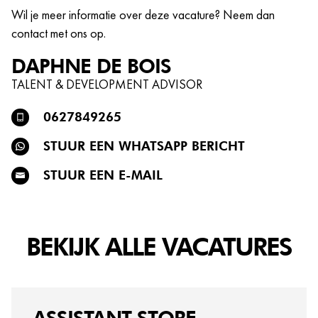
Wil je meer informatie over deze vacature? Neem dan
contact met ons op.
DAPHNE
DE BOIS
TALENT & DEVELOPMENT ADVISOR
0627849265
STUUR EEN WHATSAPP BERICHT
STUUR EEN E-MAIL
BEKIJK ALLE VACATURES