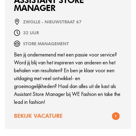
ASSISTANT STORE
MANAGER
ZWOLLE - NIEUWSTRAAT 67
32 UUR
STORE MANAGEMENT
Ben jij ondernemend met een passie voor service?
Word jij blij van het inspireren van anderen en het
behalen van resultaten? En ben je klaar voor een
uitdaging met veel ontwikkel- en
groeimogelijkheden? Haal dan alles uit de kast als
Assistant Store Manager bij WE Fashion en take the
lead in fashion!
BEKIJK VACATURE