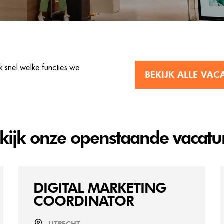
 snel welke functies we
BEKIJK ALLE VAC
kijk onze openstaande vacatu
DIGITAL MARKETING
COORDINATOR