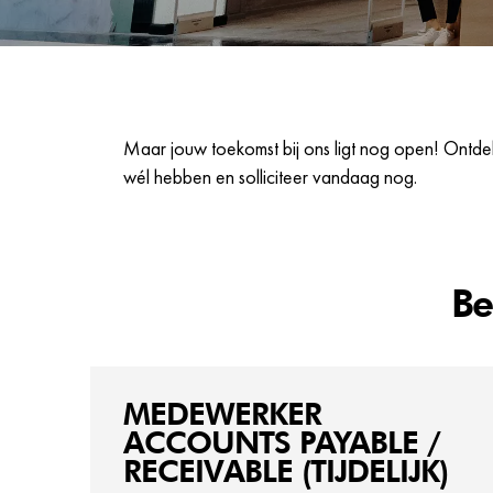
Maar jouw toekomst bij ons ligt nog open! Ontdek
wél hebben en solliciteer vandaag nog.
Be
MEDEWERKER
ACCOUNTS PAYABLE /
RECEIVABLE (TIJDELIJK)