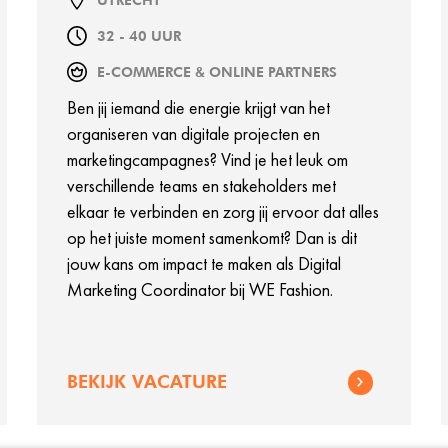
UTRECHT
32 - 40 UUR
E-COMMERCE & ONLINE PARTNERS
Ben jij iemand die energie krijgt van het
organiseren van digitale projecten en
marketingcampagnes? Vind je het leuk om
verschillende teams en stakeholders met
elkaar te verbinden en zorg jij ervoor dat alles
op het juiste moment samenkomt? Dan is dit
jouw kans om impact te maken als Digital
Marketing Coordinator bij WE Fashion.
BEKIJK VACATURE