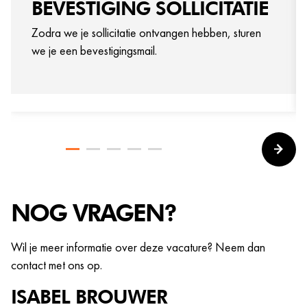
BEVESTIGING SOLLICITATIE
Zodra we je sollicitatie ontvangen hebben, sturen
we je een bevestigingsmail.
NOG VRAGEN?
Wil je meer informatie over deze vacature? Neem dan
contact met ons op.
ISABEL
BROUWER