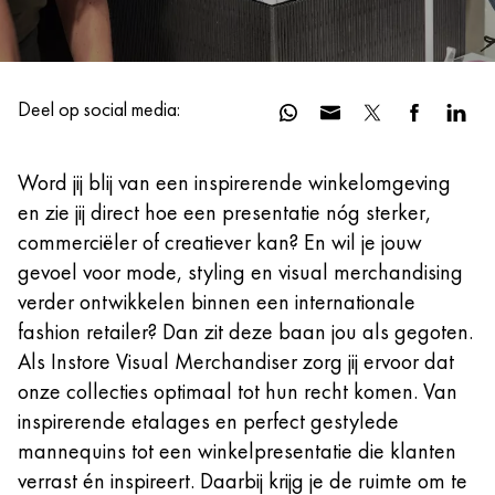
Deel op social media:
Word jij blij van een inspirerende winkelomgeving
en zie jij direct hoe een presentatie nóg sterker,
commerciëler of creatiever kan? En wil je jouw
gevoel voor mode, styling en visual merchandising
verder ontwikkelen binnen een internationale
fashion retailer? Dan zit deze baan jou als gegoten.
Als Instore Visual Merchandiser zorg jij ervoor dat
onze collecties optimaal tot hun recht komen. Van
inspirerende etalages en perfect gestylede
mannequins tot een winkelpresentatie die klanten
verrast én inspireert. Daarbij krijg je de ruimte om te