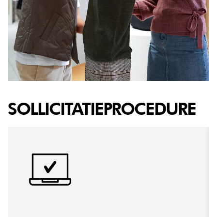
SOLLICITATIEPROCEDURE