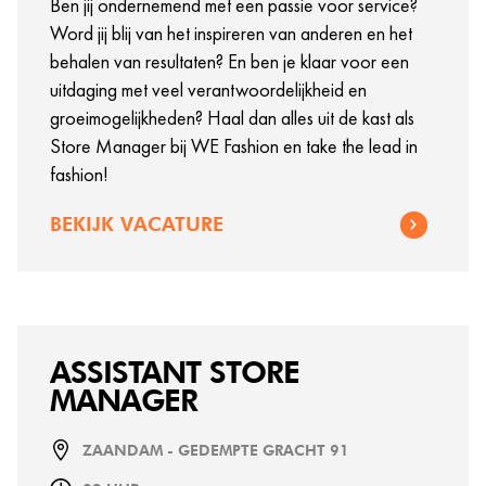
Ben jij ondernemend met een passie voor service?
Word jij blij van het inspireren van anderen en het
behalen van resultaten? En ben je klaar voor een
uitdaging met veel verantwoordelijkheid en
groeimogelijkheden? Haal dan alles uit de kast als
Store Manager bij WE Fashion en take the lead in
fashion!
BEKIJK VACATURE
ASSISTANT STORE
MANAGER
ZAANDAM - GEDEMPTE GRACHT 91