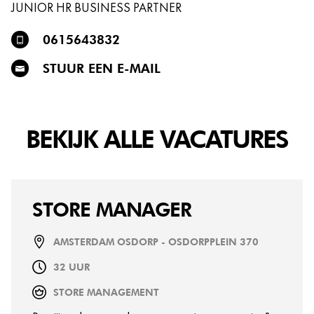
JUNIOR HR BUSINESS PARTNER
0615643832
STUUR EEN E-MAIL
BEKIJK ALLE VACATURES
STORE MANAGER
AMSTERDAM OSDORP - OSDORPPLEIN 370
32 UUR
STORE MANAGEMENT