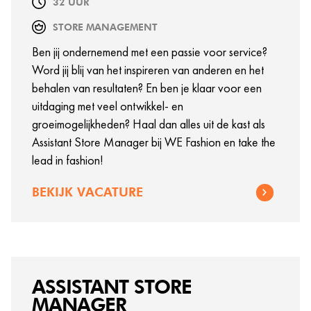
32 UUR
STORE MANAGEMENT
Ben jij ondernemend met een passie voor service?
Word jij blij van het inspireren van anderen en het
behalen van resultaten? En ben je klaar voor een
uitdaging met veel ontwikkel- en
groeimogelijkheden? Haal dan alles uit de kast als
Assistant Store Manager bij WE Fashion en take the
lead in fashion!
BEKIJK VACATURE
ASSISTANT STORE
MANAGER