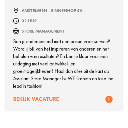
AMSTELVEEN - BINNENHOF 5A
32 UUR
STORE MANAGEMENT
Ben jij ondernemend met een passie voor service?
Word jij blij van het inspireren van anderen en het
behalen van resultaten? En ben je klaar voor een
uitdaging met veel ontwikkel- en
groeimogelijkheden? Haal dan alles uit de kast als
Assistant Store Manager bij WE Fashion en take the
lead in fashion!
BEKIJK VACATURE