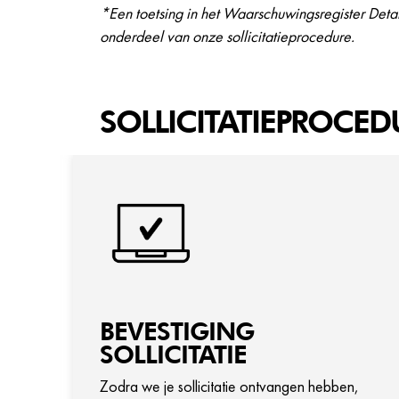
*Een toetsing in het Waarschuwingsregister Detai
onderdeel van onze sollicitatieprocedure.
SOLLICITATIEPROCED
BEVESTIGING
SOLLICITATIE
Zodra we je sollicitatie ontvangen hebben,