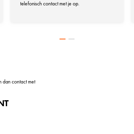
telefonisch contact met je op.
m dan contact met
NT