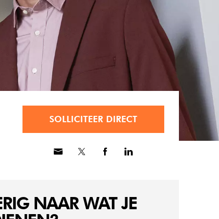
SOLLICITEER DIRECT
RIG NAAR WAT JE