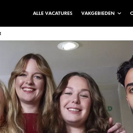
ALLE VACATURES
VAKGEBIEDEN
R