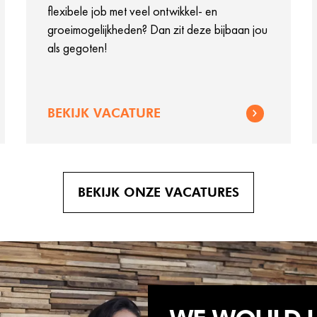
flexibele job met veel ontwikkel- en
groeimogelijkheden? Dan zit deze bijbaan jou
als gegoten!
BEKIJK VACATURE
BEKIJK ONZE VACATURES