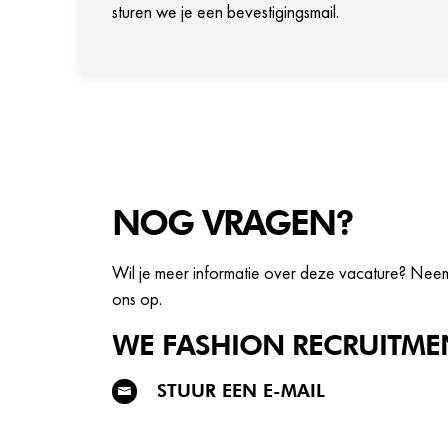
sturen we je een bevestigingsmail.
NOG VRAGEN?
Wil je meer informatie over deze vacature? Nee
ons op.
WE FASHION
RECRUITME
STUUR EEN E-MAIL