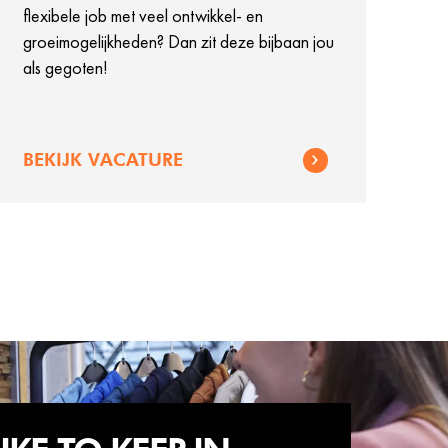
flexibele job met veel ontwikkel- en
groeimogelijkheden? Dan zit deze bijbaan jou
als gegoten!
BEKIJK VACATURE