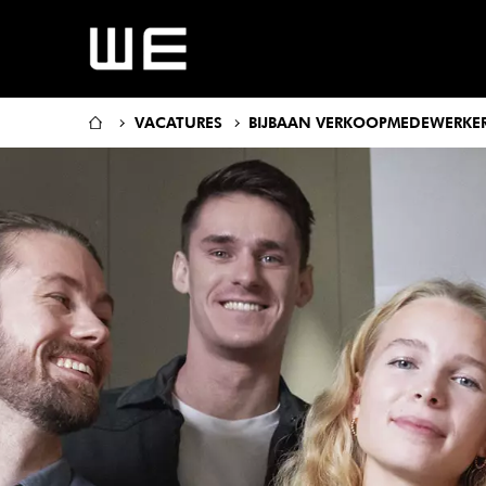
VACATURES
BIJBAAN VERKOOPMEDEWERKE