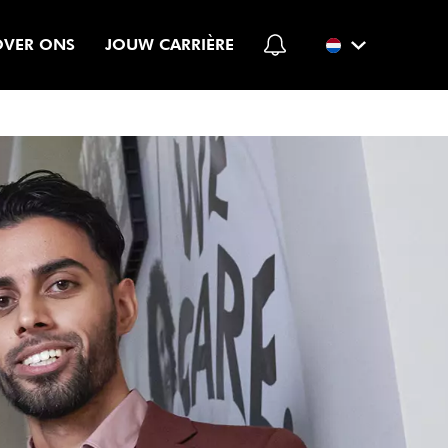
OVER ONS
JOUW CARRIÈRE