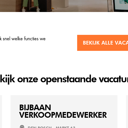
 snel welke functies we
BEKIJK ALLE VAC
kijk onze openstaande vacatu
BIJBAAN
VERKOOPMEDEWERKER