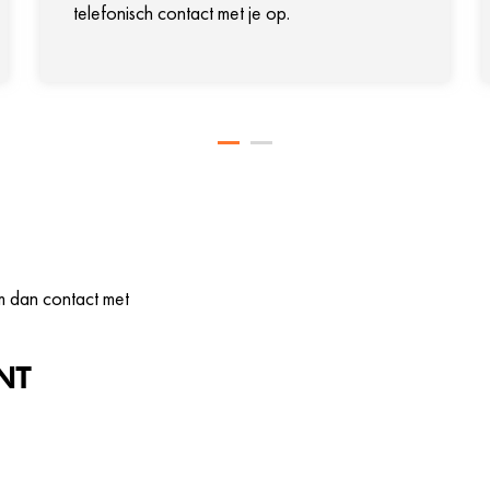
telefonisch contact met je op.
m dan contact met
NT