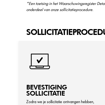
*Een toetsing in het Waarschuwingsregister Detai
onderdeel van onze sollicitatieprocedure.
SOLLICITATIEPROCED
BEVESTIGING
SOLLICITATIE
Zodra we je sollicitatie ontvangen hebben,