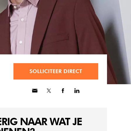
SOLLICITEER DIRECT
RIG NAAR WAT JE