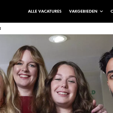
ALLE VACATURES
VAKGEBIEDEN
R