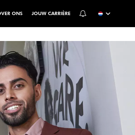
OVER ONS
JOUW CARRIÈRE