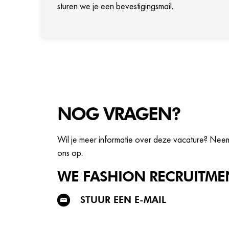
sturen we je een bevestigingsmail.
NOG VRAGEN?
Wil je meer informatie over deze vacature? Nee
ons op.
WE FASHION
RECRUITME
STUUR EEN E-MAIL