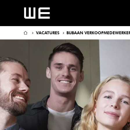
VACATURES
BIJBAAN VERKOOPMEDEWERKE