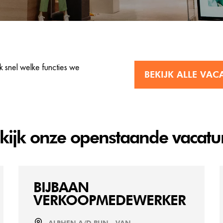
 snel welke functies we
BEKIJK ALLE VAC
kijk onze openstaande vacatu
BIJBAAN
VERKOOPMEDEWERKER