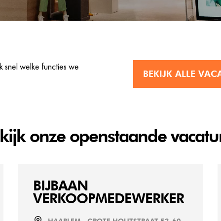
 snel welke functies we
BEKIJK ALLE VAC
kijk onze openstaande vacatu
BIJBAAN
VERKOOPMEDEWERKER