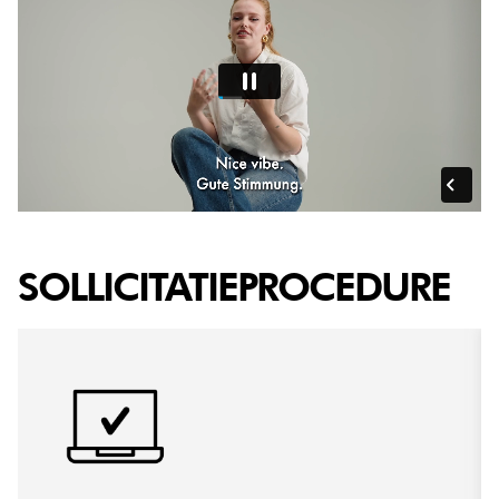
SOLLICITATIEPROCEDURE