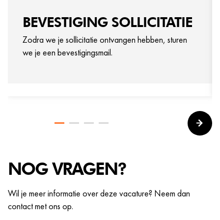
BEVESTIGING SOLLICITATIE
Zodra we je sollicitatie ontvangen hebben, sturen
we je een bevestigingsmail.
NOG VRAGEN?
Wil je meer informatie over deze vacature? Neem dan
contact met ons op.