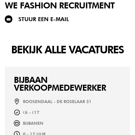
WE FASHION
RECRUITMENT
STUUR EEN E-MAIL
BEKIJK ALLE VACATURES
BIJBAAN
VERKOOPMEDEWERKER
ROOSENDAAL - DE ROSELAAR 31
€6 - €17
BIJBANEN
0 - 12 UUR