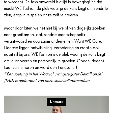
te worden? De fashionwereld is altijd in beweging! En dat
maakt WE Fashion dé plek waar je de kans krijgt om trends te
zien, erop in te spelen of ze zelf te creëren.
Maar daar laten we het niet bij: we blijven dagelijks zoeken
naar groeikansen, ook rondom maatschappelijk
verantwoord en duurzaam ondernemen. Want WE Care.
Daarom liggen ontwikkeling, verbetering en creatie ook
nooit stil bij ons. WE Fashion is dé plek waar jij de kans krijgt
om te innoveren en persoonlijk te groeien. Goede ideeën?
Laat van je horen en word een trendsetter!
*Een toetsing in het Waarschuwingsregister Detailhandel
(FAD) is onderdeel van onze sollicitatieprocedure.