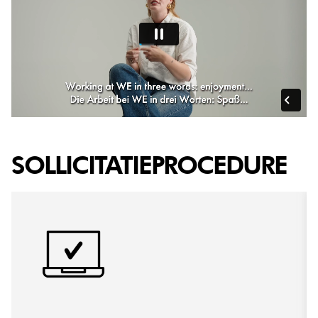
SOLLICITATIEPROCEDURE