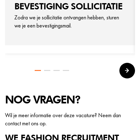
BEVESTIGING SOLLICITATIE
Zodra we je sollicitatie ontvangen hebben, sturen
we je een bevestigingsmail.
NOG VRAGEN?
Wil je meer informatie over deze vacature? Neem dan
contact met ons op.
WE FASHION
RECRUITMENT