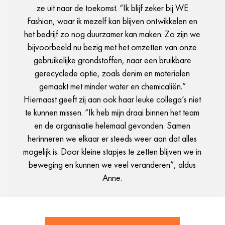
ze uit naar de toekomst. “Ik blijf zeker bij WE
Fashion, waar ik mezelf kan blijven ontwikkelen en
het bedrijf zo nog duurzamer kan maken. Zo zijn we
bijvoorbeeld nu bezig met het omzetten van onze
gebruikelijke grondstoffen, naar een bruikbare
gerecyclede optie, zoals denim en materialen
gemaakt met minder water en chemicaliën.”
Hiernaast geeft zij aan ook haar leuke collega’s niet
te kunnen missen. “Ik heb mijn draai binnen het team
en de organisatie helemaal gevonden. Samen
herinneren we elkaar er steeds weer aan dat alles
mogelijk is. Door kleine stapjes te zetten blijven we in
beweging en kunnen we veel veranderen”, aldus
Anne.