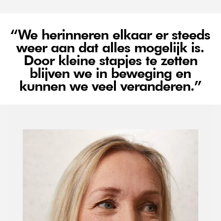
“We herinneren elkaar er steeds
weer aan dat alles mogelijk is.
Door kleine stapjes te zetten
blijven we in beweging en
kunnen we veel veranderen.”