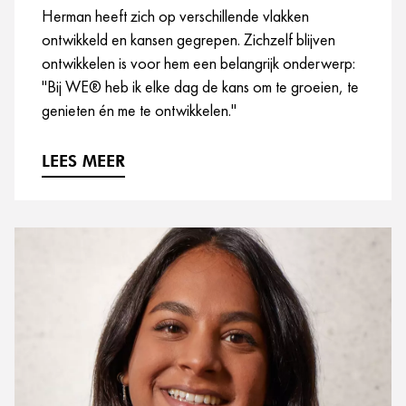
Herman heeft zich op verschillende vlakken
ontwikkeld en kansen gegrepen. Zichzelf blijven
ontwikkelen is voor hem een belangrijk onderwerp:
"Bij WE® heb ik elke dag de kans om te groeien, te
genieten én me te ontwikkelen."
LEES MEER