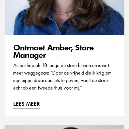
Ontmoet Amber, Store
Manager
Amber liep als 18-jarige de store binnen en is niet
meer weggegaan: “Door de vrijheid die ik krijg om
mijn eigen draai aan iets te geven, voelt de store
echt als een tweede thuis voor mij.”
LEES MEER