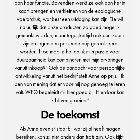
aan haar functie. Bovendien werkt ze ook aan het in
kaart brengen én verkleinen van de ecologische
voetafdruk, wat best een uitdaging kan zijn. “Je wil
natuurlijk dat onze producten zo goed mogelijk
gemaakt worden, maar tegelijkertijd ook duurzaam
zijn en tegen een passende prijs gerealiseerd
worden. Hoe mooi is het dat ik mijn passie voor
duurzaamheid kan combineren met mijn ervaringen
vanuit inkoop?” Ook de aandacht voor persoonlijke
ontwikkeling vanuit het bedrijf stelt Anne op prijs. “Ik
ben van mening dat er voor mij nog genoeg te leren
valt. WE® begeleidt mij hier goed bij. Hierdoor kan
ik blijven groeien.”
De toekomst
Als Anne even stilstaat bij wat zij al heeft mogen
bereiken, kan zij niet anders dan trots zijn. Ook kijkt