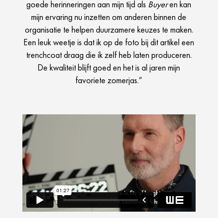
goede herinneringen aan mijn tijd als
Buyer
en kan
mijn ervaring nu inzetten om anderen binnen de
organisatie te helpen duurzamere keuzes te maken.
Een leuk weetje is dat ik op de foto bij dit artikel een
trenchcoat draag die ik zelf heb laten produceren.
De kwaliteit blijft goed en het is al jaren mijn
favoriete zomerjas.”