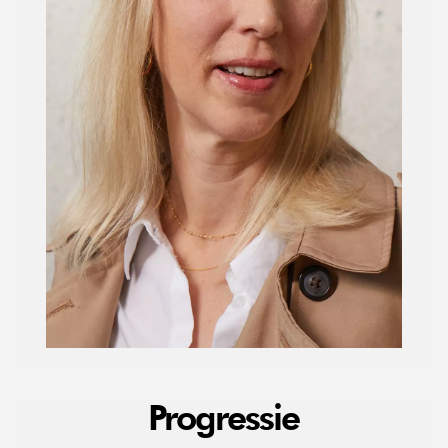
Progressie