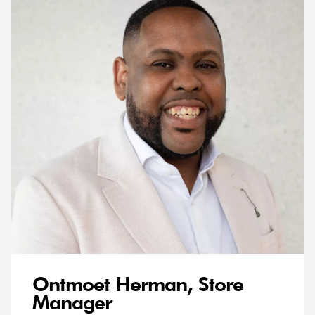
Ontmoet Herman, Store
Manager