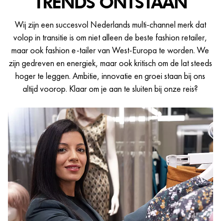
TRENDS ONTSTAAN
Wij zijn een succesvol Nederlands multi-channel merk dat
volop in transitie is om niet alleen de beste fashion retailer,
maar ook fashion e-tailer van West-Europa te worden. We
zijn gedreven en energiek, maar ook kritisch om de lat steeds
hoger te leggen. Ambitie, innovatie en groei staan bij ons
altijd voorop. Klaar om je aan te sluiten bij onze reis?