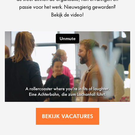
passie voor het werk. Nieuwsgierig geworden?
Bekijk de video!
BEKIJK VACATURES