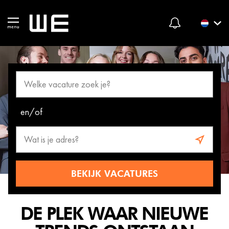
en/of
BEKIJK VACATURES
DE PLEK WAAR NIEUWE