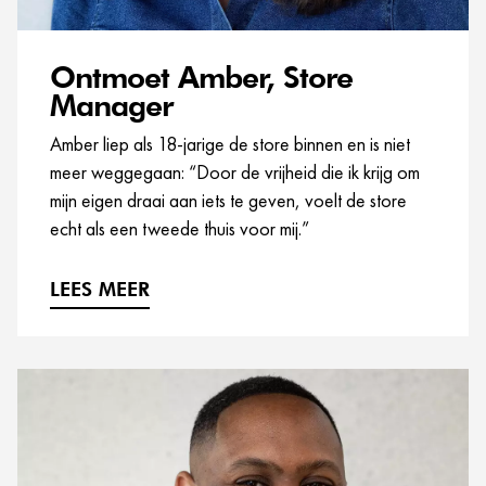
Ontmoet Amber, Store
Manager
Amber liep als 18-jarige de store binnen en is niet
meer weggegaan: “Door de vrijheid die ik krijg om
mijn eigen draai aan iets te geven, voelt de store
echt als een tweede thuis voor mij.”
LEES MEER