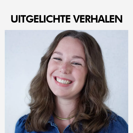
UITGELICHTE VERHALEN