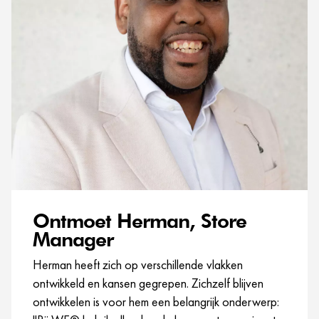
Ontmoet Herman, Store
Manager
Herman heeft zich op verschillende vlakken
ontwikkeld en kansen gegrepen. Zichzelf blijven
ontwikkelen is voor hem een belangrijk onderwerp: