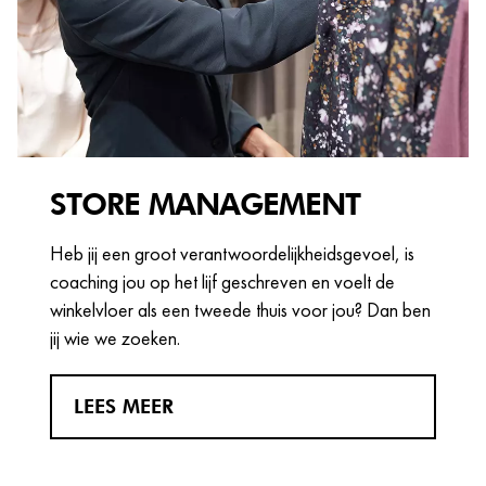
STORE MANAGEMENT
Heb jij een groot verantwoordelijkheidsgevoel, is
coaching jou op het lijf geschreven en voelt de
winkelvloer als een tweede thuis voor jou? Dan ben
jij wie we zoeken.
LEES MEER